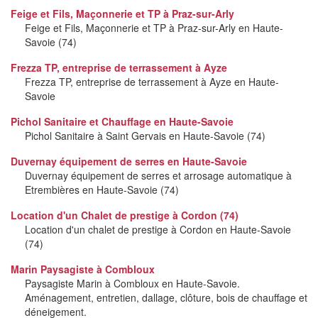
Feige et Fils, Maçonnerie et TP à Praz-sur-Arly
Feige et Fils, Maçonnerie et TP à Praz-sur-Arly en Haute-
Savoie (74)
Frezza TP, entreprise de terrassement à Ayze
Frezza TP, entreprise de terrassement à Ayze en Haute-
Savoie
Pichol Sanitaire et Chauffage en Haute-Savoie
Pichol Sanitaire à Saint Gervais en Haute-Savoie (74)
Duvernay équipement de serres en Haute-Savoie
Duvernay équipement de serres et arrosage automatique à
Etrembières en Haute-Savoie (74)
Location d'un Chalet de prestige à Cordon (74)
Location d'un chalet de prestige à Cordon en Haute-Savoie
(74)
Marin Paysagiste à Combloux
Paysagiste Marin à Combloux en Haute-Savoie.
Aménagement, entretien, dallage, clôture, bois de chauffage et
déneigement.