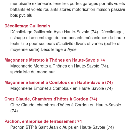
menuiserie extérieure. fenêtres portes garages portails volets
battants et volets roulants stores motorisation maison passive
bois pvc alu
Décolletage Guillermin
Décolletage Guillermin Ayse Haute-Savoie (74). Décolletage,
usinage et assemblage de composants mécaniques de haute
technicité pour secteurs d\'activité divers et variés (petite et
moyenne série).Décolletage à Ayse
Maçonnerie Merotto à Thônes en Haute-Savoie 74
Maçonnerie Merotto a Thônes en Haute-Savoie (74),
spécialiste du monomur
Maçonnerie Emonet à Combloux en Haute-Savoie (74)
Maçonnerie Emonet à Combloux en Haute-Savoie (74)
Chez Claude, Chambres d'hôtes à Cordon (74)
Chez Claude, chambres d'hôtes à Cordon en Haute-Savoie
(74)
Pachon, entreprise de terrassement 74
Pachon BTP à Saint Jean d'Aulps en Haute-Savoie (74)