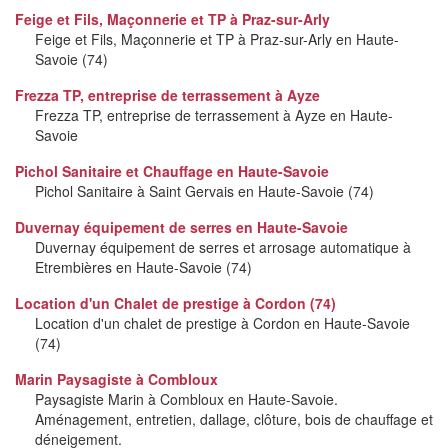
Feige et Fils, Maçonnerie et TP à Praz-sur-Arly
Feige et Fils, Maçonnerie et TP à Praz-sur-Arly en Haute-
Savoie (74)
Frezza TP, entreprise de terrassement à Ayze
Frezza TP, entreprise de terrassement à Ayze en Haute-
Savoie
Pichol Sanitaire et Chauffage en Haute-Savoie
Pichol Sanitaire à Saint Gervais en Haute-Savoie (74)
Duvernay équipement de serres en Haute-Savoie
Duvernay équipement de serres et arrosage automatique à
Etrembières en Haute-Savoie (74)
Location d'un Chalet de prestige à Cordon (74)
Location d'un chalet de prestige à Cordon en Haute-Savoie
(74)
Marin Paysagiste à Combloux
Paysagiste Marin à Combloux en Haute-Savoie.
Aménagement, entretien, dallage, clôture, bois de chauffage et
déneigement.