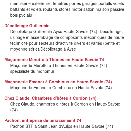
menuiserie extérieure. fenêtres portes garages portails volets
battants et volets roulants stores motorisation maison passive
bois pvc alu
Décolletage Guillermin
Décolletage Guillermin Ayse Haute-Savoie (74). Décolletage,
usinage et assemblage de composants mécaniques de haute
technicité pour secteurs d\'activité divers et variés (petite et
moyenne série).Décolletage à Ayse
Maçonnerie Merotto à Thônes en Haute-Savoie 74
Maçonnerie Merotto a Thônes en Haute-Savoie (74),
spécialiste du monomur
Maçonnerie Emonet à Combloux en Haute-Savoie (74)
Maçonnerie Emonet à Combloux en Haute-Savoie (74)
Chez Claude, Chambres d'hôtes à Cordon (74)
Chez Claude, chambres d'hôtes à Cordon en Haute-Savoie
(74)
Pachon, entreprise de terrassement 74
Pachon BTP à Saint Jean d'Aulps en Haute-Savoie (74)