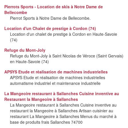
Pierrots Sports - Location de skis à Notre Dame de
Bellecombe
Pierrot Sports à Notre Dame de Bellecombe.
Location d'un Chalet de prestige à Cordon (74)
Location d'un chalet de prestige à Cordon en Haute-Savoie
(74)
Refuge du Mont-Joly
Refuge du Mont-Joly à Saint Nicolas de Véroce (Saint Gervais)
en Haute-Savoie (74)
APSYS Etude et réalisation de machines industrielles
APSYS Etude et réalisation de machines industrielles
automatisme industriel et maintenance industrielle
La Mangeoire restaurant à Sallanches Cuisine inventive au
Restaurant la Mangeoire à Sallanches
La Mangeoire restaurant à Sallanches Cuisine inventive au
restaurant la Mangeoire à Sallanches Artisan cuisinier au
restaurant La Mangeoire à Sallanches Menus du marché à
base de produits frais Sallanches 74700