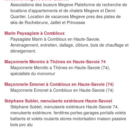
Associations des loueurs Megeve Plateforme de recherche de
locations d'appartements et de chalets Megeve et Demi-
Quartier. Location de vacances Megeve pres des pistes de
skis de Rochebrune, Jaillet et Princesse
Marin Paysagiste à Combloux
Paysagiste Marin à Combloux en Haute-Savoie.
Aménagement, entretien, dallage, clôture, bois de chauffage et
déneigement.
Maçonnerie Merotto à Thônes en Haute-Savoie 74
Maçonnerie Merotto a Thônes en Haute-Savoie (74),
spécialiste du monomur
Maçonnerie Emonet à Combloux en Haute-Savoie (74)
Maçonnerie Emonet à Combloux en Haute-Savoie (74)
Stéphane Sublet, menuiserie extérieure Haute-Savoei
Stéphane Sublet, menuiserie extérieure Haute-Savoie 74.
menuiserie extérieure. fenêtres portes garages portails volets
battants et volets roulants stores motorisation maison passive
bois pvc alu