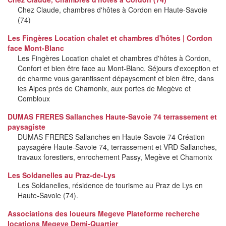
Chez Claude, chambres d'hôtes à Cordon en Haute-Savoie
(74)
Les Fingères Location chalet et chambres d'hôtes | Cordon
face Mont-Blanc
Les Fingères Location chalet et chambres d'hôtes à Cordon,
Confort et bien être face au Mont-Blanc. Séjours d'exception et
de charme vous garantissent dépaysement et bien être, dans
les Alpes prés de Chamonix, aux portes de Megève et
Combloux
DUMAS FRERES Sallanches Haute-Savoie 74 terrassement et
paysagiste
DUMAS FRERES Sallanches en Haute-Savoie 74 Création
paysagére Haute-Savoie 74, terrassement et VRD Sallanches,
travaux forestiers, enrochement Passy, Megève et Chamonix
Les Soldanelles au Praz-de-Lys
Les Soldanelles, résidence de tourisme au Praz de Lys en
Haute-Savoie (74).
Associations des loueurs Megeve Plateforme recherche
locations Megeve Demi-Quartier