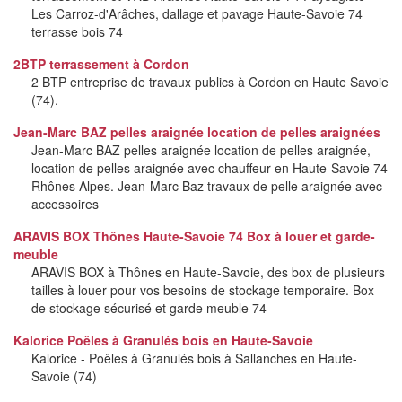
Les Carroz-d'Arâches, dallage et pavage Haute-Savoie 74
terrasse bois 74
2BTP terrassement à Cordon
2 BTP entreprise de travaux publics à Cordon en Haute Savoie
(74).
Jean-Marc BAZ pelles araignée location de pelles araignées
Jean-Marc BAZ pelles araignée location de pelles araignée,
location de pelles araignée avec chauffeur en Haute-Savoie 74
Rhônes Alpes. Jean-Marc Baz travaux de pelle araignée avec
accessoires
ARAVIS BOX Thônes Haute-Savoie 74 Box à louer et garde-
meuble
ARAVIS BOX à Thônes en Haute-Savoie, des box de plusieurs
tailles à louer pour vos besoins de stockage temporaire. Box
de stockage sécurisé et garde meuble 74
Kalorice Poêles à Granulés bois en Haute-Savoie
Kalorice - Poêles à Granulés bois à Sallanches en Haute-
Savoie (74)